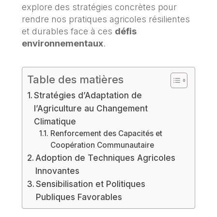
explore des stratégies concrètes pour
rendre nos pratiques agricoles résilientes
et durables face à ces
défis
environnementaux
.
Table des matières
Stratégies d’Adaptation de
l’Agriculture au Changement
Climatique
Renforcement des Capacités et
Coopération Communautaire
Adoption de Techniques Agricoles
Innovantes
Sensibilisation et Politiques
Publiques Favorables