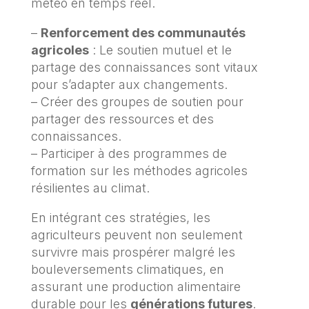
météo en temps réel.
–
Renforcement des communautés
agricoles
: Le soutien mutuel et le
partage des connaissances sont vitaux
pour s’adapter aux changements.
– Créer des groupes de soutien pour
partager des ressources et des
connaissances.
– Participer à des programmes de
formation sur les méthodes agricoles
résilientes au climat.
En intégrant ces stratégies, les
agriculteurs peuvent non seulement
survivre mais prospérer malgré les
bouleversements climatiques, en
assurant une production alimentaire
durable pour les
générations futures
.