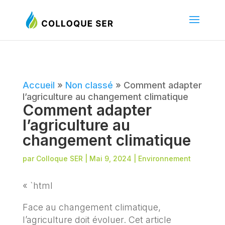
Accueil
»
Non classé
»
Comment adapter
l’agriculture au changement climatique
Comment adapter
l’agriculture au
changement climatique
par
Colloque SER
|
Mai 9, 2024
|
Environnement
« `html
Face au changement climatique,
l’agriculture doit évoluer. Cet article