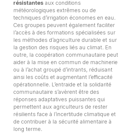
résistantes
aux conditions
météorologiques extrêmes ou de
techniques d’irrigation économes en eau.
Ces groupes peuvent également faciliter
l’accès à des formations spécialisées sur
les méthodes d’agriculture durable et sur
la gestion des risques liés au climat. En
outre, la coopération communautaire peut
aider à la mise en commun de machinerie
ou à l’achat groupé d’intrants, réduisant
ainsi les coûts et augmentant l’efficacité
opérationnelle. L’entraide et la solidarité
communautaire s’avèrent être des
réponses adaptatives puissantes qui
permettent aux agriculteurs de rester
résilients face à l’incertitude climatique et
de contribuer à la sécurité alimentaire à
long terme.