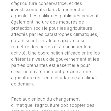
d’agriculture conservatrice, et des
investissements dans la recherche
agricole. Les politiques publiques peuvent
également inclure des mesures de
protection sociale pour les agriculteurs
affectés par les catastrophes climatiques,
garantissant ainsi leur capacité à se
remettre des pertes et à continuer leur
activité. Une coordination efficace entre les
différents niveaux de gouvernement et les
parties prenantes est essentielle pour
créer un environnement propice à une
agriculture résiliente et adaptée au climat
de demain.
Face aux enjeux du changement
climatique, l’agriculture doit adopter des