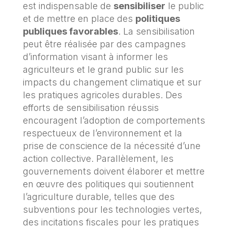
est indispensable de
sensibiliser
le public
et de mettre en place des
politiques
publiques favorables
. La sensibilisation
peut être réalisée par des campagnes
d’information visant à informer les
agriculteurs et le grand public sur les
impacts du changement climatique et sur
les pratiques agricoles durables. Des
efforts de sensibilisation réussis
encouragent l’adoption de comportements
respectueux de l’environnement et la
prise de conscience de la nécessité d’une
action collective. Parallèlement, les
gouvernements doivent élaborer et mettre
en œuvre des politiques qui soutiennent
l’agriculture durable, telles que des
subventions pour les technologies vertes,
des incitations fiscales pour les pratiques