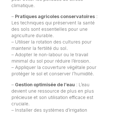
climatique.
–
Pratiques agricoles conservatoires
:
Les techniques qui préservent la santé
des sols sont essentielles pour une
agriculture durable.
– Utiliser la rotation des cultures pour
maintenir la fertilité du sol.
– Adopter le non-labour ou le travail
minimal du sol pour réduire l’érosion.
– Appliquer la couverture végétale pour
protéger le sol et conserver l’humidité.
–
Gestion optimisée de l’eau
: L’eau
devient une ressource de plus en plus
précieuse et son utilisation efficace est
cruciale.
– Installer des systèmes d’irrigation