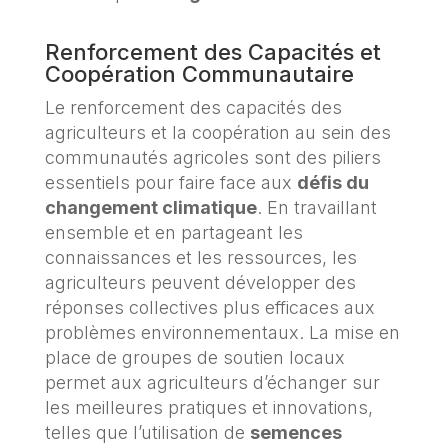
Renforcement des Capacités et
Coopération Communautaire
Le renforcement des capacités des
agriculteurs et la coopération au sein des
communautés agricoles sont des piliers
essentiels pour faire face aux
défis du
changement climatique
. En travaillant
ensemble et en partageant les
connaissances et les ressources, les
agriculteurs peuvent développer des
réponses collectives plus efficaces aux
problèmes environnementaux. La mise en
place de groupes de soutien locaux
permet aux agriculteurs d’échanger sur
les meilleures pratiques et innovations,
telles que l’utilisation de
semences