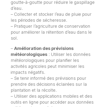
goutte-à-goutte pour réduire le gaspillage
d’eau.
– Collecter et stocker l’eau de pluie pour
les périodes de sécheresse.
– Pratiquer l’agriculture de conservation
pour améliorer la rétention d’eau dans le
sol.
–
Amélioration des prévisions
météorologiques
: Utiliser les données
météorologiques pour planifier les
activités agricoles peut minimiser les
impacts négatifs.
– Se tenir informé des prévisions pour
prendre des décisions éclairées sur la
plantation et la récolte.
– Utiliser des applications mobiles et des
outils en ligne pour accéder aux données