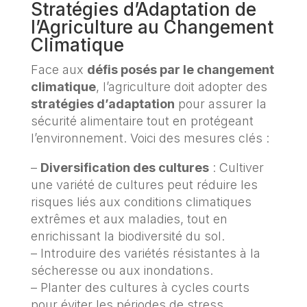
Stratégies d’Adaptation de
l’Agriculture au Changement
Climatique
Face aux
défis posés par le changement
climatique
, l’agriculture doit adopter des
stratégies d’adaptation
pour assurer la
sécurité alimentaire tout en protégeant
l’environnement. Voici des mesures clés :
–
Diversification des cultures
: Cultiver
une variété de cultures peut réduire les
risques liés aux conditions climatiques
extrêmes et aux maladies, tout en
enrichissant la biodiversité du sol.
– Introduire des variétés résistantes à la
sécheresse ou aux inondations.
– Planter des cultures à cycles courts
pour éviter les périodes de stress