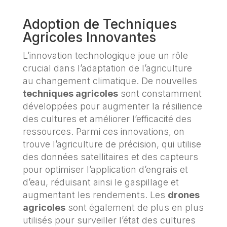
Adoption de Techniques
Agricoles Innovantes
L’innovation technologique joue un rôle
crucial dans l’adaptation de l’agriculture
au changement climatique. De nouvelles
techniques agricoles
sont constamment
développées pour augmenter la résilience
des cultures et améliorer l’efficacité des
ressources. Parmi ces innovations, on
trouve l’agriculture de précision, qui utilise
des données satellitaires et des capteurs
pour optimiser l’application d’engrais et
d’eau, réduisant ainsi le gaspillage et
augmentant les rendements. Les
drones
agricoles
sont également de plus en plus
utilisés pour surveiller l’état des cultures