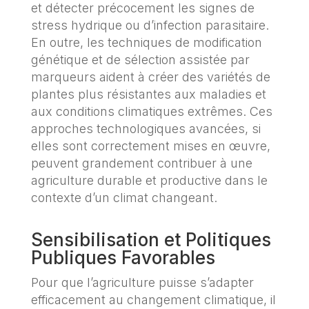
et détecter précocement les signes de
stress hydrique ou d’infection parasitaire.
En outre, les techniques de modification
génétique et de sélection assistée par
marqueurs aident à créer des variétés de
plantes plus résistantes aux maladies et
aux conditions climatiques extrêmes. Ces
approches technologiques avancées, si
elles sont correctement mises en œuvre,
peuvent grandement contribuer à une
agriculture durable et productive dans le
contexte d’un climat changeant.
Sensibilisation et Politiques
Publiques Favorables
Pour que l’agriculture puisse s’adapter
efficacement au changement climatique, il