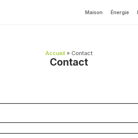
Maison
Énergie
Accueil
»
Contact
Contact