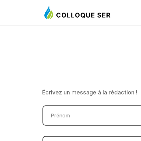
Écrivez un message à la rédaction !