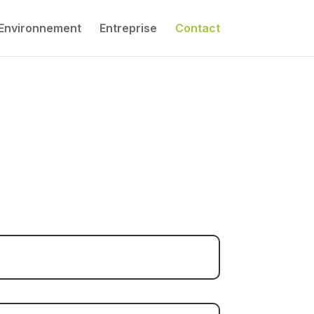
Environnement
Entreprise
Contact