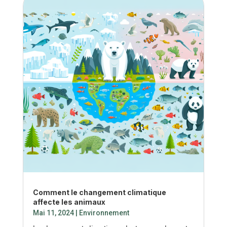
Face au changement climatique, nos
ressources alimentaires sont en péril.
Découvrons ensemble comment les
bouleversements climatiques menacent
l'agriculture et la sécurité alimentaire mondiale.
Impact du Changement Climatique sur
l'Agriculture Le changement climatique...