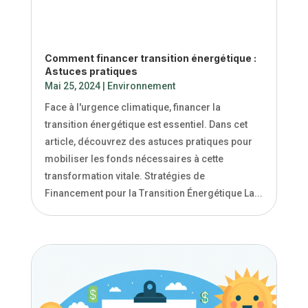
Comment financer transition énergétique :
Astuces pratiques
Mai 25, 2024
|
Environnement
Face à l'urgence climatique, financer la
transition énergétique est essentiel. Dans cet
article, découvrez des astuces pratiques pour
mobiliser les fonds nécessaires à cette
transformation vitale. Stratégies de
Financement pour la Transition Énergétique La...