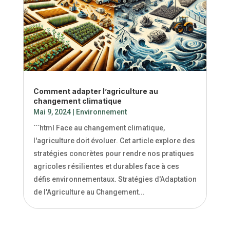
Comment adapter l’agriculture au