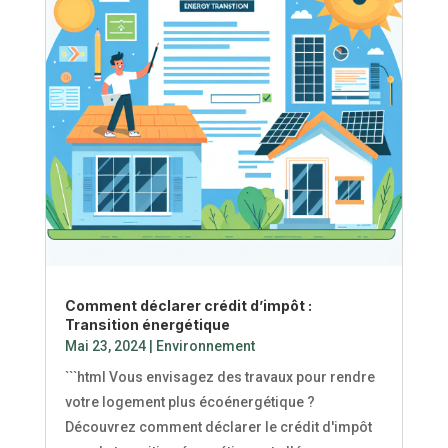
Comment déclarer crédit d’impôt :