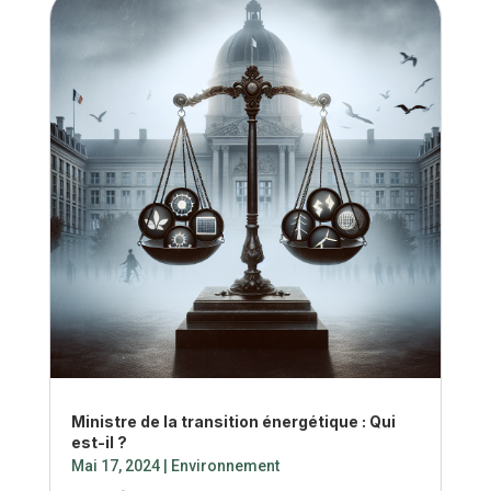
financièrement la transformation de notre
système énergétique. Les Principaux...