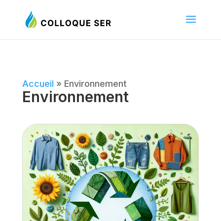
Accueil
»
Environnement
Environnement