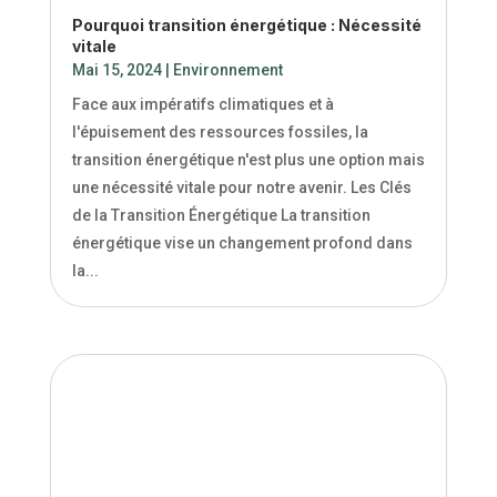
Pourquoi transition énergétique : Nécessité
vitale
Mai 15, 2024
|
Environnement
Face aux impératifs climatiques et à
l'épuisement des ressources fossiles, la
transition énergétique n'est plus une option mais
une nécessité vitale pour notre avenir. Les Clés