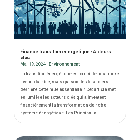
Finance transition énergétique : Acteurs
clés
Mai 19, 2024
|
Environnement
La transition énergétique est cruciale pour notre
avenir durable, mais qui sont les financiers
derrière cette mue essentielle ? Cet article met
en lumière les acteurs clés qui alimentent