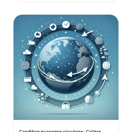
Condition économie circulaire : Critère