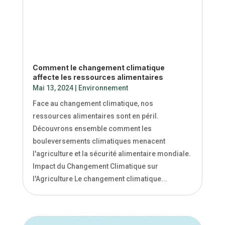
de la Transition Énergétique La transition
énergétique vise un changement profond dans
la...
Comment le changement climatique
affecte les ressources alimentaires
Mai 13, 2024
|
Environnement