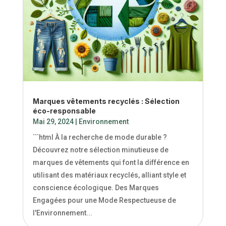
Marques vêtements recyclés : Sélection
éco-responsable
Mai 29, 2024
|
Environnement
```html À la recherche de mode durable ?
Découvrez notre sélection minutieuse de
marques de vêtements qui font la différence en
utilisant des matériaux recyclés, alliant style et
conscience écologique. Des Marques
Engagées pour une Mode Respectueuse de
l'Environnement...