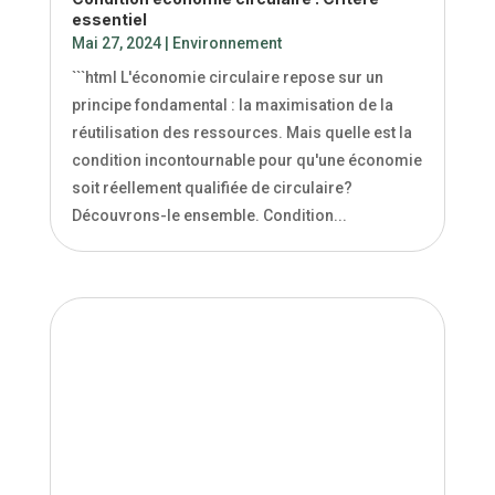
essentiel
Mai 27, 2024
|
Environnement
```html L'économie circulaire repose sur un
principe fondamental : la maximisation de la
réutilisation des ressources. Mais quelle est la
condition incontournable pour qu'une économie
soit réellement qualifiée de circulaire?
Découvrons-le ensemble. Condition...