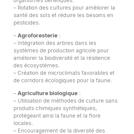
organismes bénéfiques.
– Rotation des cultures pour améliorer la
santé des sols et réduire les besoins en
pesticides.
–
Agroforesterie
:
– Intégration des arbres dans les
systèmes de production agricole pour
améliorer la biodiversité et la résilience
des écosystèmes.
– Création de microclimats favorables et
de corridors écologiques pour la faune.
–
Agriculture biologique
:
– Utilisation de méthodes de culture sans
produits chimiques synthétiques,
protégeant ainsi la faune et la flore
locales.
– Encouragement de la diversité des