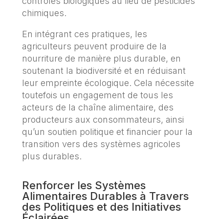
contrôles biologiques au lieu de pesticides
chimiques.
En intégrant ces pratiques, les
agriculteurs peuvent produire de la
nourriture de manière plus durable, en
soutenant la biodiversité et en réduisant
leur empreinte écologique. Cela nécessite
toutefois un engagement de tous les
acteurs de la chaîne alimentaire, des
producteurs aux consommateurs, ainsi
qu’un soutien politique et financier pour la
transition vers des systèmes agricoles
plus durables.
Renforcer les Systèmes
Alimentaires Durables à Travers
des Politiques et des Initiatives
Éclairées