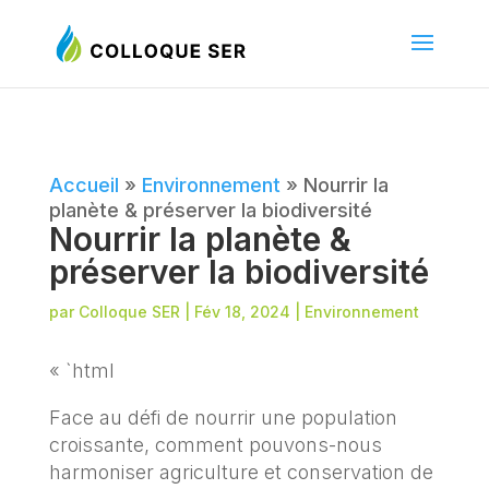
Accueil
»
Environnement
»
Nourrir la
planète & préserver la biodiversité
Nourrir la planète &
préserver la biodiversité
par
Colloque SER
|
Fév 18, 2024
|
Environnement
« `html
Face au défi de nourrir une population
croissante, comment pouvons-nous
harmoniser agriculture et conservation de