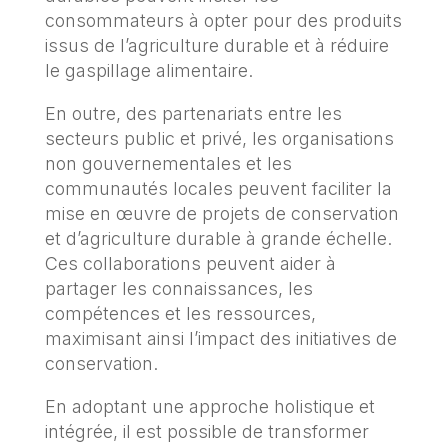
consommateurs à opter pour des produits
issus de l’agriculture durable et à réduire
le gaspillage alimentaire.
En outre, des partenariats entre les
secteurs public et privé, les organisations
non gouvernementales et les
communautés locales peuvent faciliter la
mise en œuvre de projets de conservation
et d’agriculture durable à grande échelle.
Ces collaborations peuvent aider à
partager les connaissances, les
compétences et les ressources,
maximisant ainsi l’impact des initiatives de
conservation.
En adoptant une approche holistique et
intégrée, il est possible de transformer