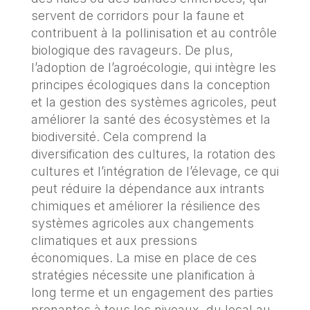
servent de corridors pour la faune et
contribuent à la pollinisation et au contrôle
biologique des ravageurs. De plus,
l’adoption de l’agroécologie, qui intègre les
principes écologiques dans la conception
et la gestion des systèmes agricoles, peut
améliorer la santé des écosystèmes et la
biodiversité. Cela comprend la
diversification des cultures, la rotation des
cultures et l’intégration de l’élevage, ce qui
peut réduire la dépendance aux intrants
chimiques et améliorer la résilience des
systèmes agricoles aux changements
climatiques et aux pressions
économiques. La mise en place de ces
stratégies nécessite une planification à
long terme et un engagement des parties
prenantes à tous les niveaux, du local au