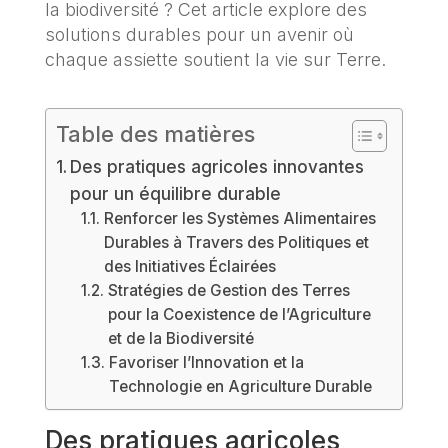
la biodiversité ? Cet article explore des
solutions durables pour un avenir où
chaque assiette soutient la vie sur Terre.
Table des matières
Des pratiques agricoles innovantes
pour un équilibre durable
Renforcer les Systèmes Alimentaires
Durables à Travers des Politiques et
des Initiatives Éclairées
Stratégies de Gestion des Terres
pour la Coexistence de l’Agriculture
et de la Biodiversité
Favoriser l’Innovation et la
Technologie en Agriculture Durable
Des pratiques agricoles