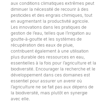
aux conditions climatiques extrêmes peut
diminuer la nécessité de recourir à des
pesticides et des engrais chimiques, tout
en augmentant la productivité agricole.
Les innovations dans les pratiques de
gestion de l’eau, telles que l’irrigation au
goutte-à-goutte et les systèmes de
récupération des eaux de pluie,
contribuent également à une utilisation
plus durable des ressources en eau,
essentielles à la fois pour l’agriculture et la
biodiversité. Encourager la recherche et le
développement dans ces domaines est
essentiel pour assurer un avenir où
l’agriculture ne se fait pas aux dépens de
la biodiversité, mais plutôt en synergie
avec elle.