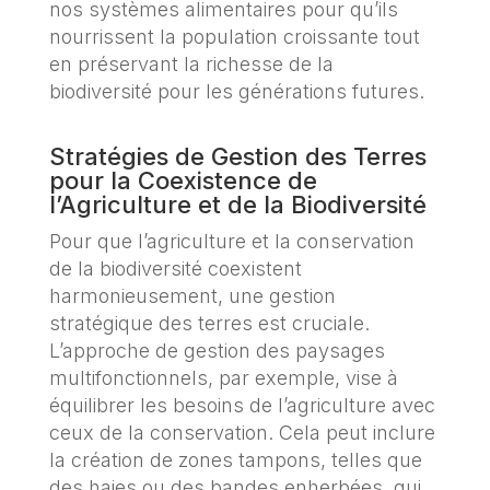
nos systèmes alimentaires pour qu’ils
nourrissent la population croissante tout
en préservant la richesse de la
biodiversité pour les générations futures.
Stratégies de Gestion des Terres
pour la Coexistence de
l’Agriculture et de la Biodiversité
Pour que l’agriculture et la conservation
de la biodiversité coexistent
harmonieusement, une gestion
stratégique des terres est cruciale.
L’approche de gestion des paysages
multifonctionnels, par exemple, vise à
équilibrer les besoins de l’agriculture avec
ceux de la conservation. Cela peut inclure
la création de zones tampons, telles que
des haies ou des bandes enherbées, qui