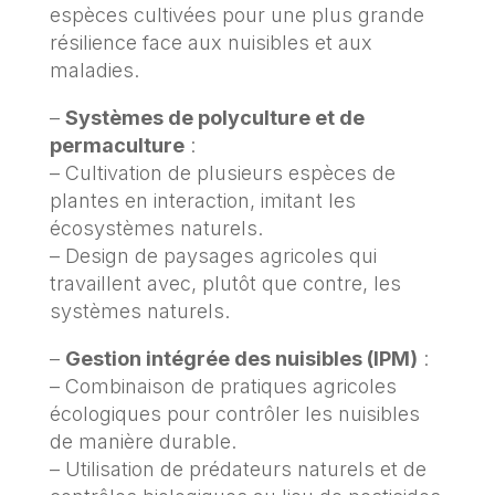
espèces cultivées pour une plus grande
résilience face aux nuisibles et aux
maladies.
–
Systèmes de polyculture et de
permaculture
:
– Cultivation de plusieurs espèces de
plantes en interaction, imitant les
écosystèmes naturels.
– Design de paysages agricoles qui
travaillent avec, plutôt que contre, les
systèmes naturels.
–
Gestion intégrée des nuisibles (IPM)
:
– Combinaison de pratiques agricoles
écologiques pour contrôler les nuisibles
de manière durable.
– Utilisation de prédateurs naturels et de