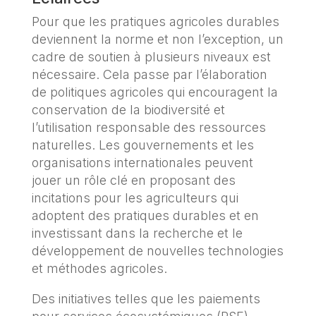
Pour que les pratiques agricoles durables
deviennent la norme et non l’exception, un
cadre de soutien à plusieurs niveaux est
nécessaire. Cela passe par l’élaboration
de politiques agricoles qui encouragent la
conservation de la biodiversité et
l’utilisation responsable des ressources
naturelles. Les gouvernements et les
organisations internationales peuvent
jouer un rôle clé en proposant des
incitations pour les agriculteurs qui
adoptent des pratiques durables et en
investissant dans la recherche et le
développement de nouvelles technologies
et méthodes agricoles.
Des initiatives telles que les paiements