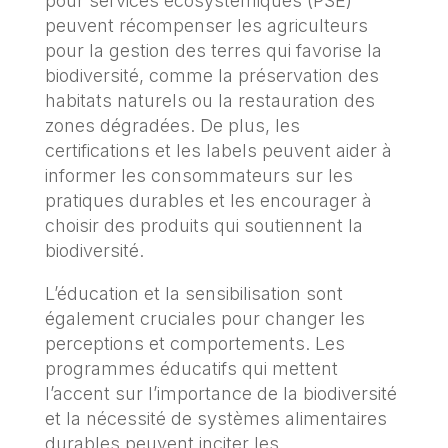
pour services écosystémiques (PSE)
peuvent récompenser les agriculteurs
pour la gestion des terres qui favorise la
biodiversité, comme la préservation des
habitats naturels ou la restauration des
zones dégradées. De plus, les
certifications et les labels peuvent aider à
informer les consommateurs sur les
pratiques durables et les encourager à
choisir des produits qui soutiennent la
biodiversité.
L’éducation et la sensibilisation sont
également cruciales pour changer les
perceptions et comportements. Les
programmes éducatifs qui mettent
l’accent sur l’importance de la biodiversité
et la nécessité de systèmes alimentaires
durables peuvent inciter les