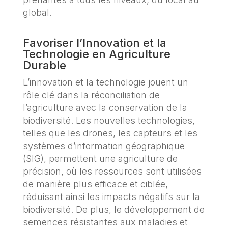
global.
Favoriser l’Innovation et la
Technologie en Agriculture
Durable
L’innovation et la technologie jouent un
rôle clé dans la réconciliation de
l’agriculture avec la conservation de la
biodiversité. Les nouvelles technologies,
telles que les drones, les capteurs et les
systèmes d’information géographique
(SIG), permettent une agriculture de
précision, où les ressources sont utilisées
de manière plus efficace et ciblée,
réduisant ainsi les impacts négatifs sur la
biodiversité. De plus, le développement de
semences résistantes aux maladies et