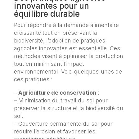
innovantes pour un
équilibre durable
Pour répondre à la demande alimentaire
croissante tout en préservant la
biodiversité, l’adoption de pratiques
agricoles innovantes est essentielle. Ces
méthodes visent à optimiser la production
tout en minimisant l’impact
environnemental. Voici quelques-unes de
ces pratiques :
–
Agriculture de conservation
:
– Minimisation du travail du sol pour
préserver la structure et la biodiversité du
sol.
– Couverture permanente du sol pour
réduire l’érosion et favoriser les