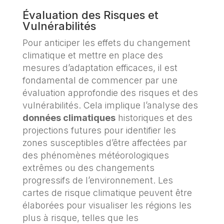
Évaluation des Risques et
Vulnérabilités
Pour anticiper les effets du changement
climatique et mettre en place des
mesures d’adaptation efficaces, il est
fondamental de commencer par une
évaluation approfondie des risques et des
vulnérabilités. Cela implique l’analyse des
données climatiques
historiques et des
projections futures pour identifier les
zones susceptibles d’être affectées par
des phénomènes météorologiques
extrêmes ou des changements
progressifs de l’environnement. Les
cartes de risque climatique peuvent être
élaborées pour visualiser les régions les
plus à risque, telles que les