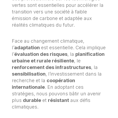
vertes sont essentielles pour accélérer la
transition vers une société à faible
émission de carbone et adaptée aux
réalités climatiques du futur.
Face au changement climatique,
l’
adaptation
est essentielle. Cela implique
l’
évaluation des risques
, la
planification
urbaine et rurale résiliente
, le
renforcement des infrastructures
, la
sensibilisation
, l’investissement dans la
recherche et la
coopération
internationale
. En adoptant ces
stratégies, nous pouvons bâtir un avenir
plus
durable
et
résistant
aux défis
climatiques.