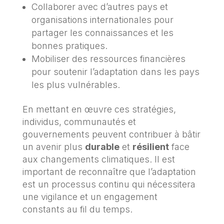
Collaborer avec d’autres pays et
organisations internationales pour
partager les connaissances et les
bonnes pratiques.
Mobiliser des ressources financières
pour soutenir l’adaptation dans les pays
les plus vulnérables.
En mettant en œuvre ces stratégies,
individus, communautés et
gouvernements peuvent contribuer à bâtir
un avenir plus
durable
et
résilient
face
aux changements climatiques. Il est
important de reconnaître que l’adaptation
est un processus continu qui nécessitera
une vigilance et un engagement
constants au fil du temps.