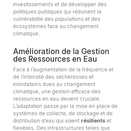
investissements et de développer des
politiques publiques qui réduisent la
vulnérabilité des populations et des
écosystèmes face au changement
climatique.
Amélioration de la Gestion
des Ressources en Eau
Face à l’augmentation de la fréquence et
de l’intensité des sécheresses et
inondations dues au changement
climatique, une gestion efficace des
ressources en eau devient cruciale.
L’adaptation passe par la mise en place de
systèmes de collecte, de stockage et de
distribution d’eau qui soient
résilients
et
flexibles. Des infrastructures telles que