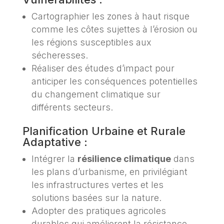
Cartographier les zones à haut risque
comme les côtes sujettes à l’érosion ou
les régions susceptibles aux
sécheresses.
Réaliser des études d’impact pour
anticiper les conséquences potentielles
du changement climatique sur
différents secteurs.
Planification Urbaine et Rurale
Adaptative :
Intégrer la
résilience climatique
dans
les plans d’urbanisme, en privilégiant
les infrastructures vertes et les
solutions basées sur la nature.
Adopter des pratiques agricoles
durables qui améliorent la résistance