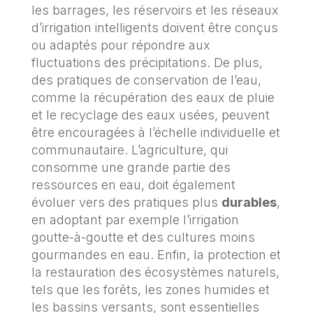
les barrages, les réservoirs et les réseaux
d’irrigation intelligents doivent être conçus
ou adaptés pour répondre aux
fluctuations des précipitations. De plus,
des pratiques de conservation de l’eau,
comme la récupération des eaux de pluie
et le recyclage des eaux usées, peuvent
être encouragées à l’échelle individuelle et
communautaire. L’agriculture, qui
consomme une grande partie des
ressources en eau, doit également
évoluer vers des pratiques plus
durables
,
en adoptant par exemple l’irrigation
goutte-à-goutte et des cultures moins
gourmandes en eau. Enfin, la protection et
la restauration des écosystèmes naturels,
tels que les forêts, les zones humides et
les bassins versants, sont essentielles