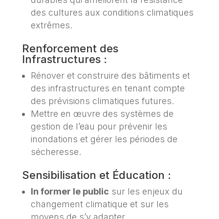
des cultures aux conditions climatiques
extrêmes.
Renforcement des
Infrastructures :
Rénover et construire des bâtiments et
des infrastructures en tenant compte
des prévisions climatiques futures.
Mettre en œuvre des systèmes de
gestion de l’eau pour prévenir les
inondations et gérer les périodes de
sécheresse.
Sensibilisation et Éducation :
In former le public
sur les enjeux du
changement climatique et sur les
moyens de s’y adapter.