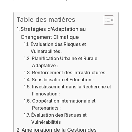
Table des matières
Stratégies d’Adaptation au
Changement Climatique
Évaluation des Risques et
Vulnérabilités :
Planification Urbaine et Rurale
Adaptative :
Renforcement des Infrastructures :
Sensibilisation et Éducation :
Investissement dans la Recherche et
l’Innovation :
Coopération Internationale et
Partenariats :
Évaluation des Risques et
Vulnérabilités
Amélioration de la Gestion des