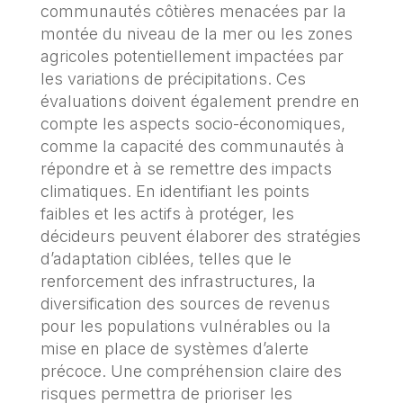
communautés côtières menacées par la
montée du niveau de la mer ou les zones
agricoles potentiellement impactées par
les variations de précipitations. Ces
évaluations doivent également prendre en
compte les aspects socio-économiques,
comme la capacité des communautés à
répondre et à se remettre des impacts
climatiques. En identifiant les points
faibles et les actifs à protéger, les
décideurs peuvent élaborer des stratégies
d’adaptation ciblées, telles que le
renforcement des infrastructures, la
diversification des sources de revenus
pour les populations vulnérables ou la
mise en place de systèmes d’alerte
précoce. Une compréhension claire des
risques permettra de prioriser les