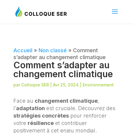
Accueil
»
Non classé
»
Comment
s’adapter au changement climatique
Comment s’adapter au
changement climatique
par
Colloque SER
|
Avr 25, 2024
|
Environnement
Face au
changement climatique
,
l’
adaptation
est cruciale. Découvrez des
stratégies concrètes
pour renforcer
votre
résilience
et contribuer
positivement à cet enjeu mondial.