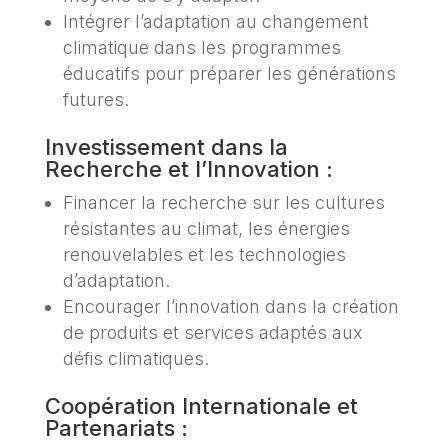
Intégrer l’adaptation au changement
climatique dans les programmes
éducatifs pour préparer les générations
futures.
Investissement dans la
Recherche et l’Innovation :
Financer la recherche sur les cultures
résistantes au climat, les énergies
renouvelables et les technologies
d’adaptation.
Encourager l’innovation dans la création
de produits et services adaptés aux
défis climatiques.
Coopération Internationale et
Partenariats :