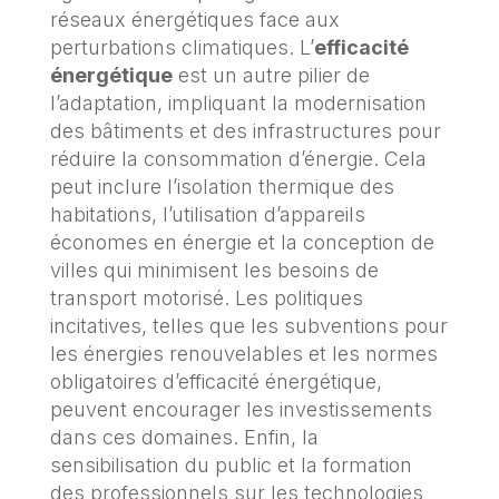
réseaux énergétiques face aux
perturbations climatiques. L’
efficacité
énergétique
est un autre pilier de
l’adaptation, impliquant la modernisation
des bâtiments et des infrastructures pour
réduire la consommation d’énergie. Cela
peut inclure l’isolation thermique des
habitations, l’utilisation d’appareils
économes en énergie et la conception de
villes qui minimisent les besoins de
transport motorisé. Les politiques
incitatives, telles que les subventions pour
les énergies renouvelables et les normes
obligatoires d’efficacité énergétique,
peuvent encourager les investissements
dans ces domaines. Enfin, la
sensibilisation du public et la formation
des professionnels sur les technologies