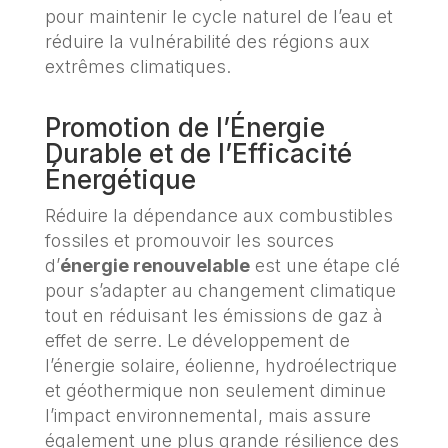
pour maintenir le cycle naturel de l’eau et
réduire la vulnérabilité des régions aux
extrêmes climatiques.
Promotion de l’Énergie
Durable et de l’Efficacité
Énergétique
Réduire la dépendance aux combustibles
fossiles et promouvoir les sources
d’
énergie renouvelable
est une étape clé
pour s’adapter au changement climatique
tout en réduisant les émissions de gaz à
effet de serre. Le développement de
l’énergie solaire, éolienne, hydroélectrique
et géothermique non seulement diminue
l’impact environnemental, mais assure
également une plus grande résilience des