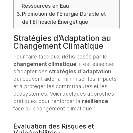
Ressources en Eau
Promotion de l’Énergie Durable et
de l’Efficacité Énergétique
Stratégies d’Adaptation au
Changement Climatique
Pour faire face aux
défis
posés par le
changement climatique
, il est essentiel
d’adopter des
stratégies d’adaptation
qui peuvent aider à minimiser les impacts
et à protéger les communautés et les
écosystèmes. Voici quelques approches
pratiques pour renforcer la
résilience
face au changement climatique :
Évaluation des Risques et
Vulnérabilités :