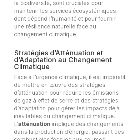
la biodiversité, sont cruciales pour
maintenir les services écosystémiques
dont dépend l’humanité et pour fournir
une résilience naturelle face au
changement climatique.
Stratégies d’Atténuation et
d’Adaptation au Changement
Climatique
Face à l’urgence climatique, il est impératif
de mettre en œuvre des stratégies
d’atténuation pour réduire les émissions
de gaz à effet de serre et des stratégies
d’adaptation pour gérer les impacts déjà
inévitables du changement climatique.
L’
atténuation
implique des changements
dans la production d’énergie, passant des
combustibles fossiles aux sources