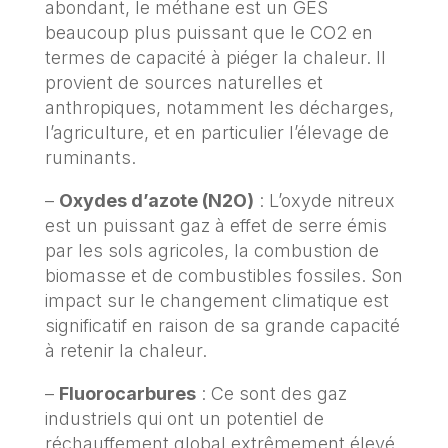
abondant, le méthane est un GES
beaucoup plus puissant que le CO2 en
termes de capacité à piéger la chaleur. Il
provient de sources naturelles et
anthropiques, notamment les décharges,
l’agriculture, et en particulier l’élevage de
ruminants.
–
Oxydes d’azote (N2O)
: L’oxyde nitreux
est un puissant gaz à effet de serre émis
par les sols agricoles, la combustion de
biomasse et de combustibles fossiles. Son
impact sur le changement climatique est
significatif en raison de sa grande capacité
à retenir la chaleur.
–
Fluorocarbures
: Ce sont des gaz
industriels qui ont un potentiel de
réchauffement global extrêmement élevé.