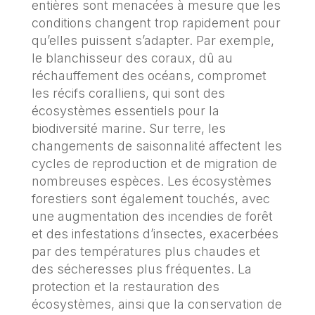
entières sont menacées à mesure que les
conditions changent trop rapidement pour
qu’elles puissent s’adapter. Par exemple,
le blanchisseur des coraux, dû au
réchauffement des océans, compromet
les récifs coralliens, qui sont des
écosystèmes essentiels pour la
biodiversité marine. Sur terre, les
changements de saisonnalité affectent les
cycles de reproduction et de migration de
nombreuses espèces. Les écosystèmes
forestiers sont également touchés, avec
une augmentation des incendies de forêt
et des infestations d’insectes, exacerbées
par des températures plus chaudes et
des sécheresses plus fréquentes. La
protection et la restauration des
écosystèmes, ainsi que la conservation de