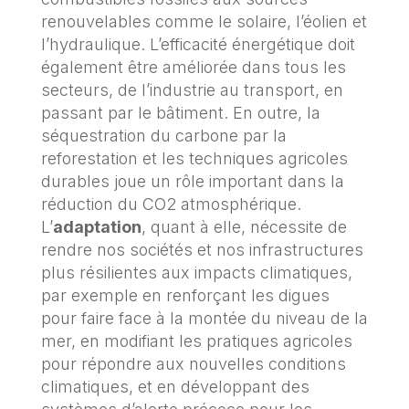
renouvelables comme le solaire, l’éolien et
l’hydraulique. L’efficacité énergétique doit
également être améliorée dans tous les
secteurs, de l’industrie au transport, en
passant par le bâtiment. En outre, la
séquestration du carbone par la
reforestation et les techniques agricoles
durables joue un rôle important dans la
réduction du CO2 atmosphérique.
L’
adaptation
, quant à elle, nécessite de
rendre nos sociétés et nos infrastructures
plus résilientes aux impacts climatiques,
par exemple en renforçant les digues
pour faire face à la montée du niveau de la
mer, en modifiant les pratiques agricoles
pour répondre aux nouvelles conditions
climatiques, et en développant des