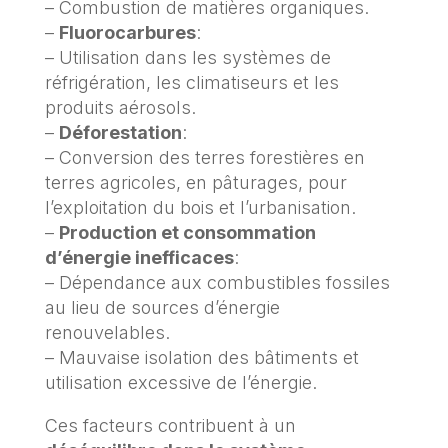
– Combustion de matières organiques.
–
Fluorocarbures
:
– Utilisation dans les systèmes de
réfrigération, les climatiseurs et les
produits aérosols.
–
Déforestation
:
– Conversion des terres forestières en
terres agricoles, en pâturages, pour
l’exploitation du bois et l’urbanisation.
–
Production et consommation
d’énergie inefficaces
:
– Dépendance aux combustibles fossiles
au lieu de sources d’énergie
renouvelables.
– Mauvaise isolation des bâtiments et
utilisation excessive de l’énergie.
Ces facteurs contribuent à un