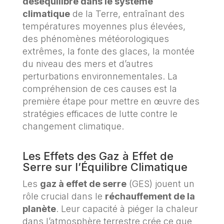
déséquilibre dans le système
climatique
de la Terre, entraînant des
températures moyennes plus élevées,
des phénomènes météorologiques
extrêmes, la fonte des glaces, la montée
du niveau des mers et d’autres
perturbations environnementales. La
compréhension de ces causes est la
première étape pour mettre en œuvre des
stratégies efficaces de lutte contre le
changement climatique.
Les Effets des Gaz à Effet de
Serre sur l’Équilibre Climatique
Les
gaz à effet de serre
(GES) jouent un
rôle crucial dans le
réchauffement de la
planète
. Leur capacité à piéger la chaleur
dans l’atmosphère terrestre crée ce que