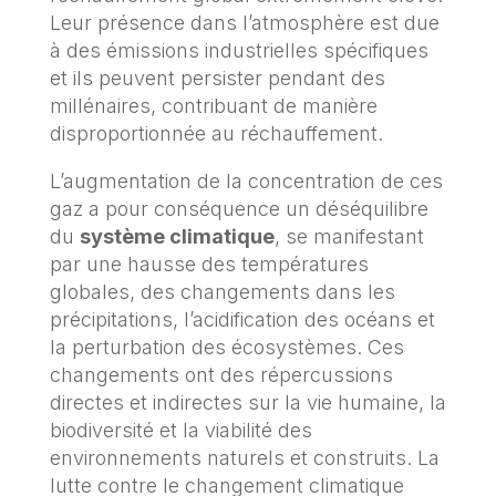
Leur présence dans l’atmosphère est due
à des émissions industrielles spécifiques
et ils peuvent persister pendant des
millénaires, contribuant de manière
disproportionnée au réchauffement.
L’augmentation de la concentration de ces
gaz a pour conséquence un déséquilibre
du
système climatique
, se manifestant
par une hausse des températures
globales, des changements dans les
précipitations, l’acidification des océans et
la perturbation des écosystèmes. Ces
changements ont des répercussions
directes et indirectes sur la vie humaine, la
biodiversité et la viabilité des
environnements naturels et construits. La
lutte contre le changement climatique