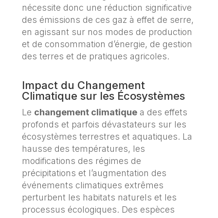
nécessite donc une réduction significative
des émissions de ces gaz à effet de serre,
en agissant sur nos modes de production
et de consommation d’énergie, de gestion
des terres et de pratiques agricoles.
Impact du Changement
Climatique sur les Écosystèmes
Le
changement climatique
a des effets
profonds et parfois dévastateurs sur les
écosystèmes terrestres et aquatiques. La
hausse des températures, les
modifications des régimes de
précipitations et l’augmentation des
événements climatiques extrêmes
perturbent les habitats naturels et les
processus écologiques. Des espèces