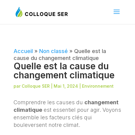
Accueil
»
Non classé
»
Quelle est la
cause du changement climatique
Quelle est la cause du
changement climatique
par
Colloque SER
|
Mai 1, 2024
|
Environnement
Comprendre les causes du
changement
climatique
est essentiel pour agir. Voyons
ensemble les facteurs clés qui
bouleversent notre climat.