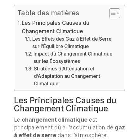
Table des matières
Les Principales Causes du
Changement Climatique
Les Effets des Gaz à Effet de Serre
sur l’Équilibre Climatique
Impact du Changement Climatique
sur les Écosystèmes
Stratégies d’Atténuation et
d’Adaptation au Changement
Climatique
Les Principales Causes du
Changement Climatique
Le
changement climatique
est
principalement dû à l’accumulation de
gaz
à effet de serre
dans l’atmosphère,