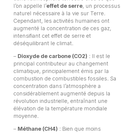
l’on appelle l’
effet de serre
, un processus
naturel nécessaire à la vie sur Terre.
Cependant, les activités humaines ont
augmenté la concentration de ces gaz,
intensifiant cet effet de serre et
déséquilibrant le climat.
–
Dioxyde de carbone (CO2)
: Il est le
principal contributeur au changement
climatique, principalement émis par la
combustion de combustibles fossiles. Sa
concentration dans l’atmosphère a
considérablement augmenté depuis la
révolution industrielle, entraînant une
élévation de la température mondiale
moyenne.
–
Méthane (CH4)
: Bien que moins