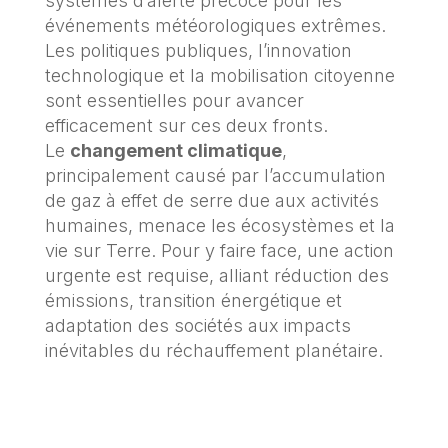
systèmes d’alerte précoce pour les
événements météorologiques extrêmes.
Les politiques publiques, l’innovation
technologique et la mobilisation citoyenne
sont essentielles pour avancer
efficacement sur ces deux fronts.
Le
changement climatique
,
principalement causé par l’accumulation
de gaz à effet de serre due aux activités
humaines, menace les écosystèmes et la
vie sur Terre. Pour y faire face, une action
urgente est requise, alliant réduction des
émissions, transition énergétique et
adaptation des sociétés aux impacts
inévitables du réchauffement planétaire.