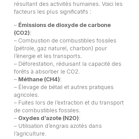
résultant des activités humaines. Voici les
facteurs les plus significatifs :
–
Émissions de dioxyde de carbone
(CO2)
:
– Combustion de combustibles fossiles
(pétrole, gaz naturel, charbon) pour
l’énergie et les transports.
– Déforestation, réduisant la capacité des
forêts à absorber le CO2.
–
Méthane (CH4)
:
– Élevage de bétail et autres pratiques
agricoles.
– Fuites lors de l’extraction et du transport
de combustibles fossiles.
–
Oxydes d’azote (N2O)
:
– Utilisation d’engrais azotés dans
l’agriculture.